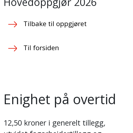
Hovedoppgjør 2026
Tilbake til oppgjøret
Til forsiden
Enighet på overtid
12,50 kroner i generelt tillegg,