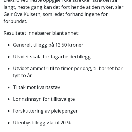
langt, neste gang kan det fort hende at den ryker, sier
Geir Ove Kulseth, som ledet forhandlingene for
forbundet.
Resultatet innebærer blant annet:
Generelt tillegg på 12,50 kroner
Utvidet skala for fagarbeidertillegg
Utvidet ammefri til to timer per dag, til barnet har
fylt to år
Tiltak mot kvartsstøv
Lønnsinnsyn for tillitsvalgte
Forskuttering av pleiepenger
Utenbystillegg økt til 20 %